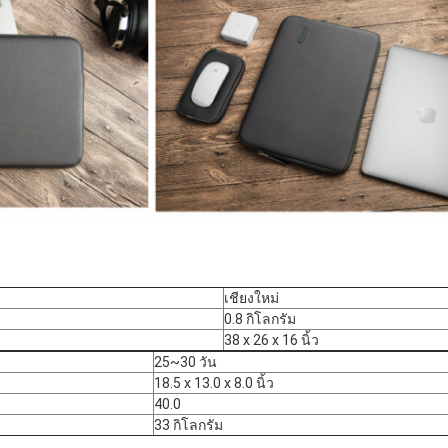
เชียงใหม่
0.8 กิโลกรัม
38 x 26 x 16 นิ้ว
25~30 วัน
18.5 x 13.0 x 8.0 นิ้ว
40.0
33 กิโลกรัม