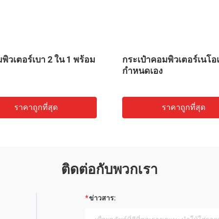
พิวเตอร์เบา 2 ใน 1 พร้อม
กระเป๋าคอมพิวเตอร์เนโอเ
กําหนดเอง
ราคาถูกที่สุด
ราคาถูกที่สุด
ติดต่อกับพวกเรา
ข่าวสาร: