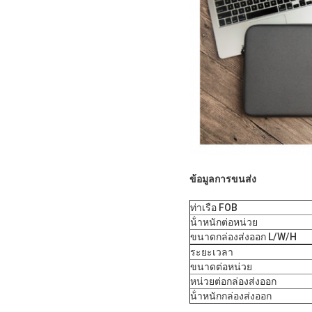
ข้อมูลการขนส่ง
ท่าเรือ FOB
น้ําหนักต่อหน่วย
ขนาดกล่องส่งออก L/W/H
ระยะเวลา
ขนาดต่อหน่วย
หน่วยต่อกล่องส่งออก
น้ําหนักกล่องส่งออก