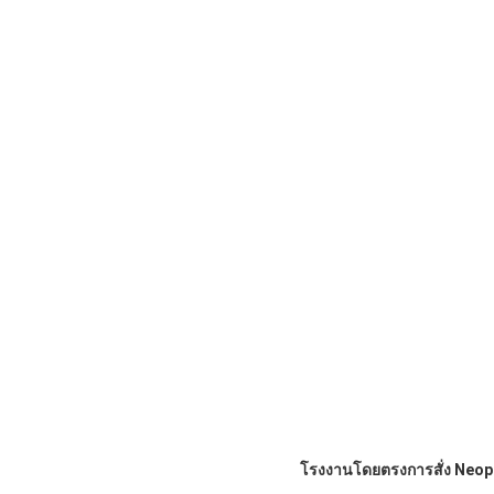
โรงงานโดยตรงการสั่ง Neopr