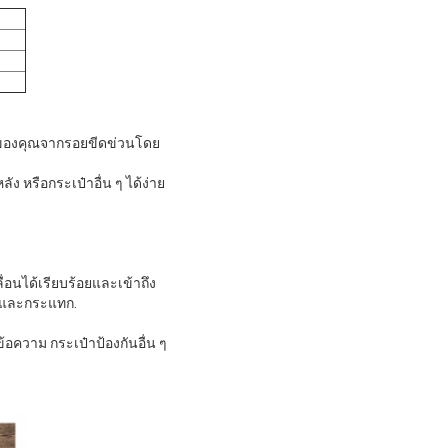
์ของคุณจากรอยขีดข่วนโดย
ง หรือกระเป๋าอื่น ๆ ได้ง่าย
อนได้เรียบร้อยและเข้าถึง
วนและกระแทก.
อความ กระเป๋าป้องกันอื่น ๆ