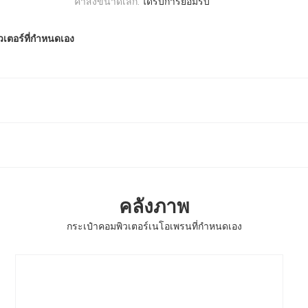
คำสั่งขนาดเล็ก:
ได้รับการยอมรับ
เตอร์ที่กําหนดเอง
คลังภาพ
กระเป๋าคอมพิวเตอร์เนโอเพรนที่กําหนดเอง