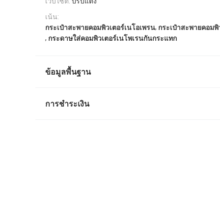
เว็บไซต์:
ปรับแต่ง
เน้น:
,
กระเป๋าสะพายคอมพิวเตอร์เนโอเพรน
กระเป๋าสะพายคอมพิว
,
กระดาษใส่คอมพิวเตอร์เนโพเรนกันกระแทก
ข้อมูลพื้นฐาน
การชำระเงิน