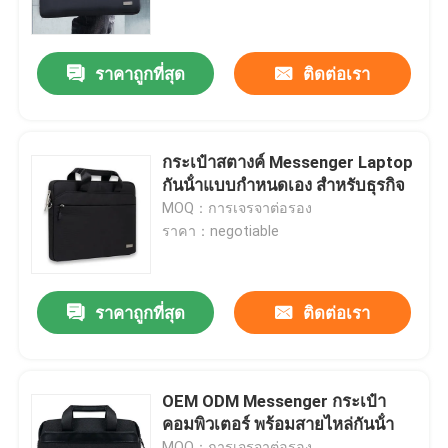
ผลิตภัณฑ์
ราคาถูกที่สุด
ติดต่อเรา
วิดีโอ
กระเป๋าสตางค์ Messenger Laptop
กระเป๋าสะพายหลังคอมพิวเตอร์
กันน้ําแบบกําหนดเอง สําหรับธุรกิจ
MOQ：การเจรจาต่อรอง
ราคา：negotiable
กระเป๋าสตางค์ Messenger
กระเป๋าแล็ปท็อปสำหรับธุรกิจ
ราคาถูกที่สุด
ติดต่อเรา
กระเป๋าสตางค์ธุรกิจ
OEM ODM Messenger กระเป๋า
คอมพิวเตอร์ พร้อมสายไหล่กันน้ํา
กระเป๋าสตางค์คอมพิวเตอร์
MOQ：การเจรจาต่อรอง