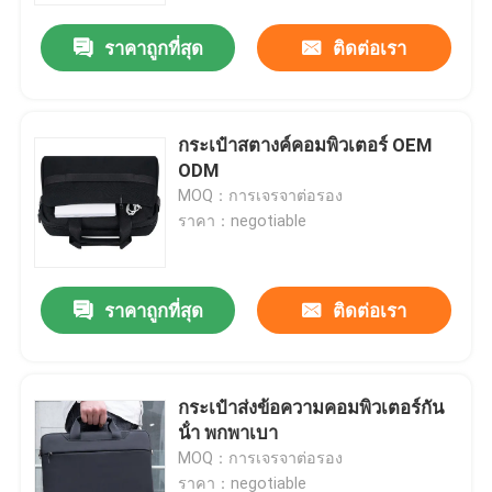
ราคาถูกที่สุด
ติดต่อเรา
กระเป๋าสตางค์คอมพิวเตอร์ OEM
ODM
MOQ：การเจรจาต่อรอง
ราคา：negotiable
ราคาถูกที่สุด
ติดต่อเรา
บ้าน
กระเป๋าส่งข้อความคอมพิวเตอร์กัน
เกี่ยวกับเรา
น้ํา พกพาเบา
MOQ：การเจรจาต่อรอง
รายชื่อผู้ติดต่อ
ราคา：negotiable