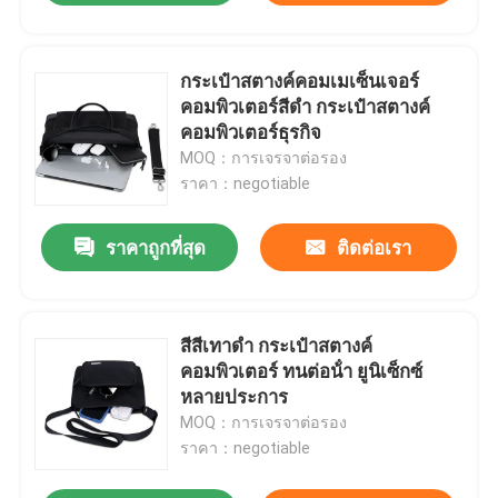
กระเป๋าสตางค์คอมเมเซ็นเจอร์
คอมพิวเตอร์สีดํา กระเป๋าสตางค์
คอมพิวเตอร์ธุรกิจ
MOQ：การเจรจาต่อรอง
ราคา：negotiable
ราคาถูกที่สุด
ติดต่อเรา
สีสีเทาดํา กระเป๋าสตางค์
คอมพิวเตอร์ ทนต่อน้ํา ยูนิเซ็กซ์
หลายประการ
MOQ：การเจรจาต่อรอง
ราคา：negotiable