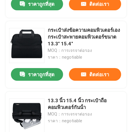
ราคาถูกที่สุด
ติดต่อเรา
กระเป๋าส่งข้อความคอมพิวเตอร์เอง
กระเป๋าสะพายคอมพิวเตอร์ขนาด
13.3" 15.4"
MOQ：การเจรจาต่อรอง
ราคา：negotiable
ราคาถูกที่สุด
ติดต่อเรา
13.3 นิ้ว 15.4 นิ้ว กระเป๋าถือ
คอมพิวเตอร์กันน้ํา
MOQ：การเจรจาต่อรอง
ราคา：negotiable