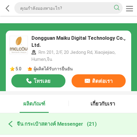
Dongguan Maiku Digital Technology Co.,
Ltd.
Rm 201, 2/F, 20 Jiedong Rd, Xiaojiejiao,
Humen,จีน
5.0
ผู้ผลิตได้รับการยืนยัน
โทรเลย
ติดต่อเรา
ผลิตภัณฑ์
เกี่ยวกับเรา
จีน กระเป๋าสตางค์ Messenger
(21)