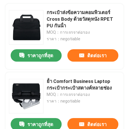
กระเป๋าส่งข้อความคอมพิวเตอร์
Cross Body ด้วยวัสดุหนัง RPET
PU กันน้ํา
MOQ：การเจรจาต่อรอง
ราคา：negotiable
ราคาถูกที่สุด
ติดต่อเรา
ย้ํา Comfort Business Laptop
กระเป๋ากระเป๋าสตางค์หลายช่อง
MOQ：การเจรจาต่อรอง
ราคา：negotiable
ราคาถูกที่สุด
ติดต่อเรา