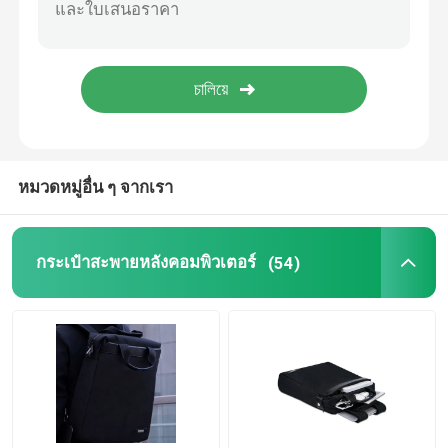
หมวดหมู่อื่น ๆ จากเรา
กระเป๋าสะพายหลังคอมพิวเตอร์
(54)