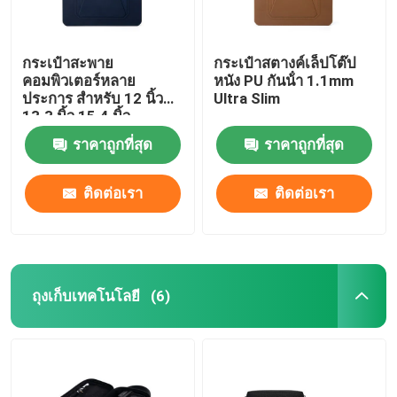
กระเป๋าสะพาย
กระเป๋าสตางค์เล็ปโต๊ป
คอมพิวเตอร์หลาย
หนัง PU กันน้ํา 1.1mm
ประการ สําหรับ 12 นิ้ว
Ultra Slim
13.3 นิ้ว 15.4 นิ้ว
ราคาถูกที่สุด
ราคาถูกที่สุด
ติดต่อเรา
ติดต่อเรา
ถุงเก็บเทคโนโลยี
(6)