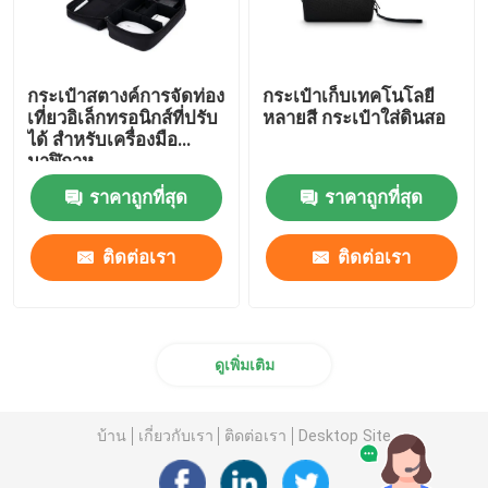
กระเป๋าสตางค์การจัดท่อง
กระเป๋าเก็บเทคโนโลยี
เที่ยวอิเล็กทรอนิกส์ที่ปรับ
หลายสี กระเป๋าใส่ดินสอ
ได้ สําหรับเครื่องมือ
นาฬิกาหู
ราคาถูกที่สุด
ราคาถูกที่สุด
ติดต่อเรา
ติดต่อเรา
ดูเพิ่มเติม
บ้าน
เกี่ยวกับเรา
ติดต่อเรา
Desktop Site